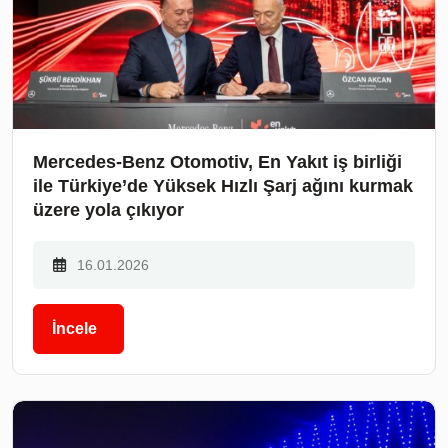
Mercedes-Benz Otomotiv, En Yakıt iş birliği
ile Türkiye’de Yüksek Hızlı Şarj ağını kurmak
üzere yola çıkıyor
16.01.2026
İncele