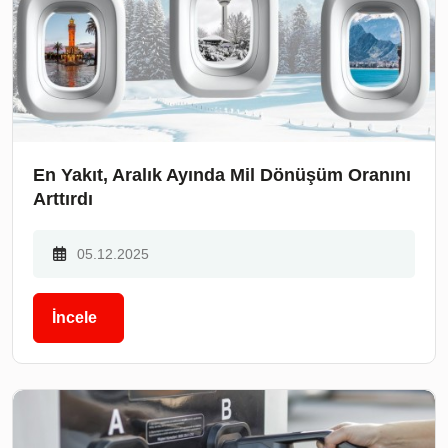
En Yakıt, Aralık Ayında Mil Dönüşüm Oranını
Arttırdı
05.12.2025
İncele