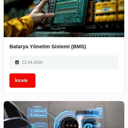
Batarya Yönetim Sistemi (BMS)
22.04.2026
İncele