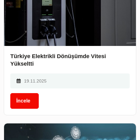
Türkiye Elektrikli Dönüşümde Vitesi
Yükseltti
19.11.2025
İncele