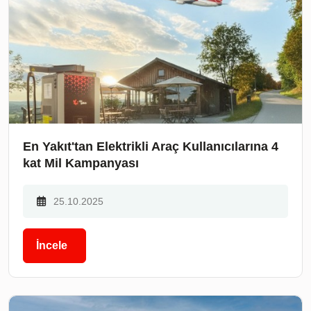
En Yakıt'tan Elektrikli Araç Kullanıcılarına 4
kat Mil Kampanyası
25.10.2025
İncele