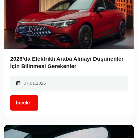
2026’da Elektrikli Araba Almayı Düşünenler
İçin Bilinmesi Gerekenler
07.01.2026
İncele