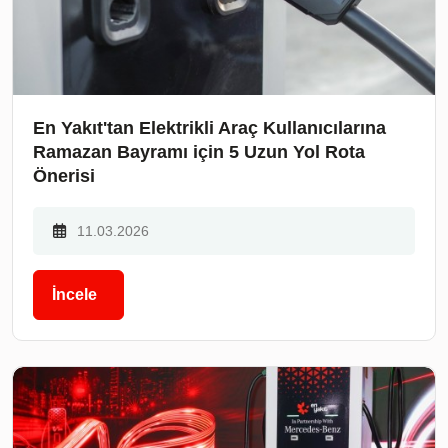
En Yakıt'tan Elektrikli Araç Kullanıcılarına
Ramazan Bayramı için 5 Uzun Yol Rota
Önerisi
11.03.2026
İncele