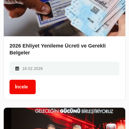
2026 Ehliyet Yenileme Ücreti ve Gerekli
Belgeler
18.02.2026
İncele