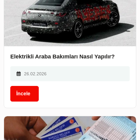
Elektrikli Araba Bakımları Nasıl Yapılır?
26.02.2026
İncele