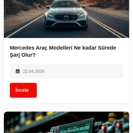
Mercedes Araç Modelleri Ne kadar Sürede
Şarj Olur?
22.04.2026
İncele