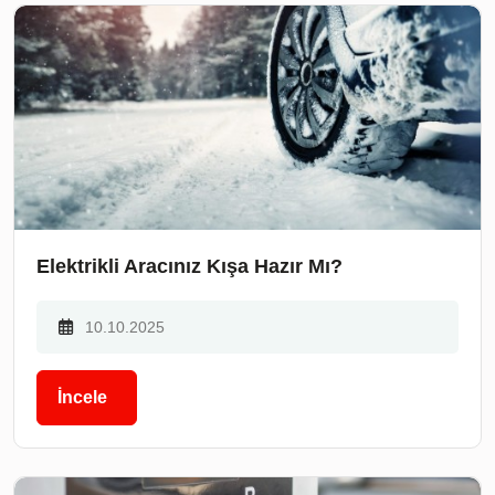
Elektrikli Aracınız Kışa Hazır Mı?
10.10.2025
İncele