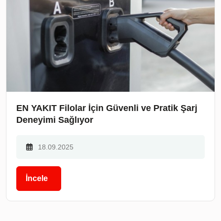
EN YAKIT Filolar İçin Güvenli ve Pratik Şarj
Deneyimi Sağlıyor
18.09.2025
İncele