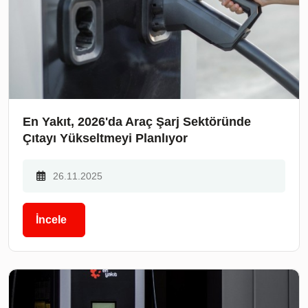
En Yakıt, 2026'da Araç Şarj Sektöründe
Çıtayı Yükseltmeyi Planlıyor
26.11.2025
İncele