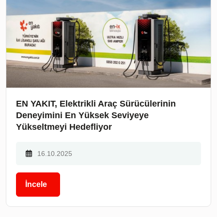
EN YAKIT, Elektrikli Araç Sürücülerinin
Deneyimini En Yüksek Seviyeye
Yükseltmeyi Hedefliyor
16.10.2025
İncele