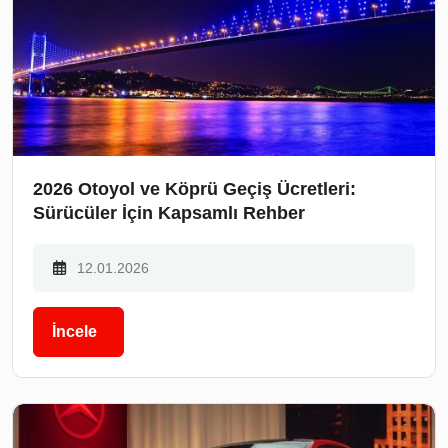
2026 Otoyol ve Köprü Geçiş Ücretleri:
Sürücüler İçin Kapsamlı Rehber
12.01.2026
İncele