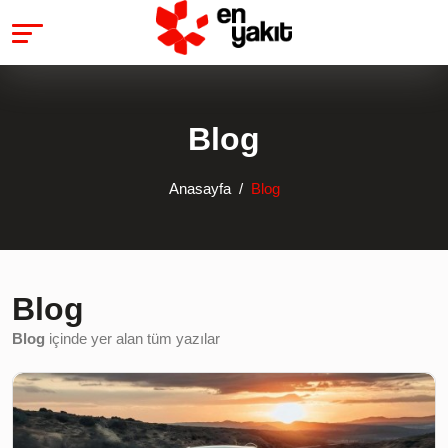
Blog
Anasayfa
Blog
Blog
Blog
içinde yer alan tüm yazılar