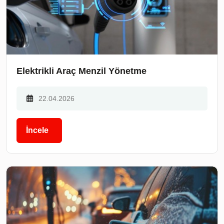
Elektrikli Araç Menzil Yönetme
22.04.2026
İncele