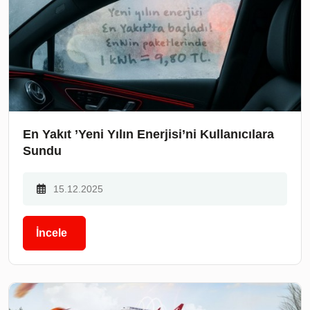
En Yakıt ’Yeni Yılın Enerjisi’ni Kullanıcılara
Sundu
15.12.2025
İncele