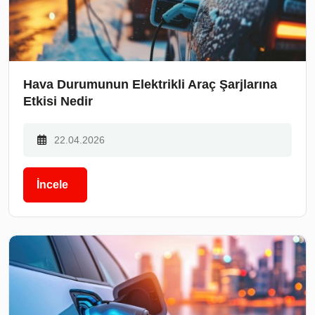
Hava Durumunun Elektrikli Araç Şarjlarına
Etkisi Nedir
22.04.2026
İncele