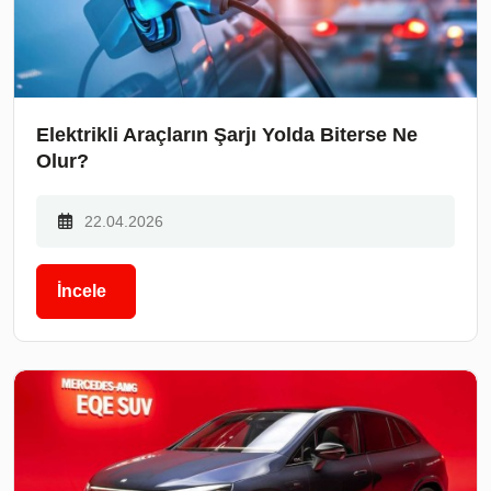
Elektrikli Araçların Şarjı Yolda Biterse Ne
Olur?
22.04.2026
İncele