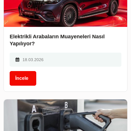
Elektrikli Arabaların Muayeneleri Nasıl
Yapılıyor?
18.03.2026
İncele