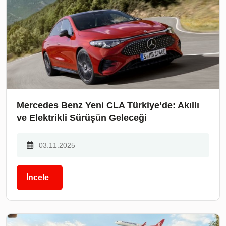
Mercedes Benz Yeni CLA Türkiye’de: Akıllı
ve Elektrikli Sürüşün Geleceği
03.11.2025
İncele