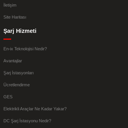
İletişim
Site Haritası
Şarj Hizmeti
En-ix Teknolojisi Nedir?
Avantajlar
Şarj İstasyonları
Ücretlendirme
GES
Elektrikli Araçlar Ne Kadar Yakar?
DC Şarj İstasyonu Nedir?