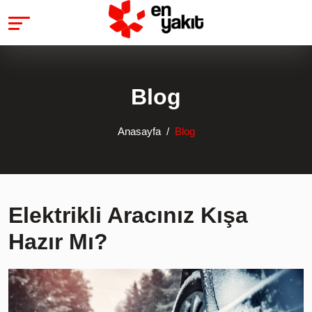
Blog
Anasayfa
Blog
Elektrikli Aracınız Kışa
Hazır Mı?