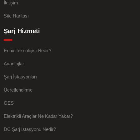
İletişim
Site Haritası
Şarj Hizmeti
En-ix Teknolojisi Nedir?
Avantajlar
Şarj İstasyonları
Ücretlendirme
GES
Elektrikli Araçlar Ne Kadar Yakar?
DC Şarj İstasyonu Nedir?