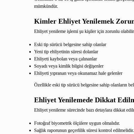
mümkündür.
Kimler Ehliyet Yenilemek Zoru
Ehliyet yenileme işlemi şu kişiler için zorunlu olabilir
Eski tip sürücü belgesine sahip olanlar
Yeni tip ehliyetinin süresi dolanlar
Ehliyeti kaybolan veya çalınanlar
Soyadı veya kimlik bilgisi değişenler
Ehliyeti yıpranan veya okunamaz hale gelenler
Özellikle eski tip sürücü belgesine sahip olanların b
Ehliyet Yenilemede Dikkat Edil
Ehliyet yenileme sürecinde bazı detaylara dikkat edi
Fotoğraf biyometrik ölçülere uygun olmalıdır.
Sağlık raporunun geçerlilik süresi kontrol edilmelidir.