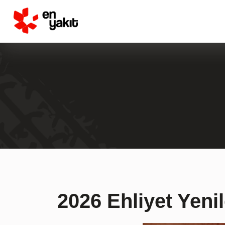
2026 Ehliyet Yeni