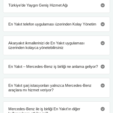
Türkiye’de Yaygın Geniş Hizmet Ağı
En Yakıt telefon uygulaması üzerinden Kolay Yönetim
Akaryakıt ikmallerinizi de En Yakıt uygulaması
üzerinden kolayca yönetebilirsiniz
En Yakıt – Mercedes-Benz iş birliği ne anlama geliyor?
En Yakıt şarj istasyonları yalnızca Mercedes-Benz
araçlara mı hizmet veriyor?
Mercedes-Benz ile iş birliği En Yakıt’ın diğer