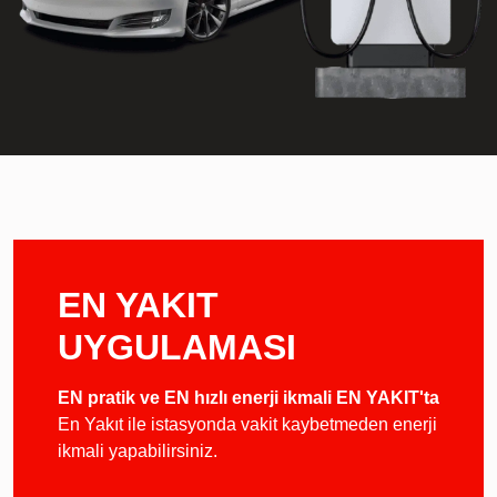
EN YAKIT
UYGULAMASI
EN pratik ve EN hızlı enerji ikmali EN YAKIT'ta
En Yakıt ile istasyonda vakit kaybetmeden enerji
ikmali yapabilirsiniz.