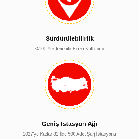
Sürdürülebilirlik
%100 Yenilenebilir Enerji Kullanımı
Geniş İstasyon Ağı
2027'ye Kadar 81 İlde 500 Adet Şarj İstasyonu