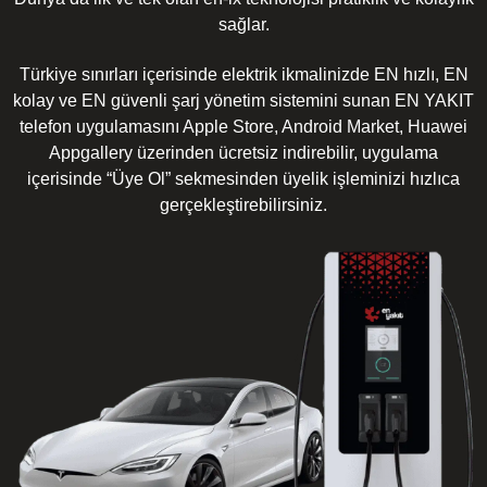
sağlar.
Türkiye sınırları içerisinde elektrik ikmalinizde EN hızlı, EN
kolay ve EN güvenli şarj yönetim sistemini sunan EN YAKIT
telefon uygulamasını Apple Store, Android Market, Huawei
Appgallery üzerinden ücretsiz indirebilir, uygulama
içerisinde “Üye Ol” sekmesinden üyelik işleminizi hızlıca
gerçekleştirebilirsiniz.