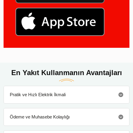
En Yakıt Kullanmanın Avantajları
Pratik ve Hızlı Elektrik İkmali
Ödeme ve Muhasebe Kolaylığı