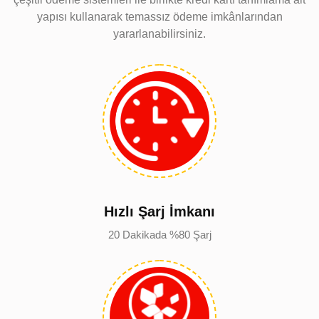
yapısı kullanarak temassız ödeme imkânlarından
yararlanabilirsiniz.
Hızlı Şarj İmkanı
20 Dakikada %80 Şarj