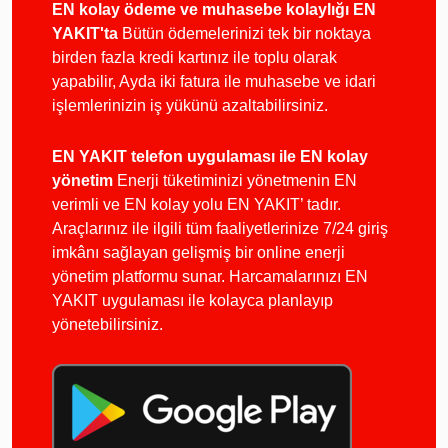
EN kolay ödeme ve muhasebe kolaylığı EN
YAKIT'ta
Bütün ödemelerinizi tek bir noktaya
birden fazla kredi kartınız ile toplu olarak
yapabilir, Ayda iki fatura ile muhasebe ve idari
işlemlerinizin iş yükünü azaltabilirsiniz.
EN YAKIT telefon uygulaması ile EN kolay
yönetim
Enerji tüketiminizi yönetmenin EN
verimli ve EN kolay yolu EN YAKIT’ tadır.
Araçlarınız ile ilgili tüm faaliyetlerinize 7/24 giriş
imkânı sağlayan gelişmiş bir online enerji
yönetim platformu sunar. Harcamalarınızı EN
YAKIT uygulaması ile kolayca planlayıp
yönetebilirsiniz.