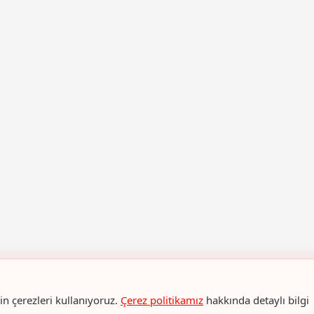
n çerezleri kullanıyoruz.
Çerez politikamız
hakkında detaylı bilgi