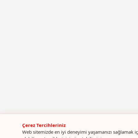
Çerez Tercihleriniz
Web sitemizde en iyi deneyimi yaşamanızı sağlamak içi