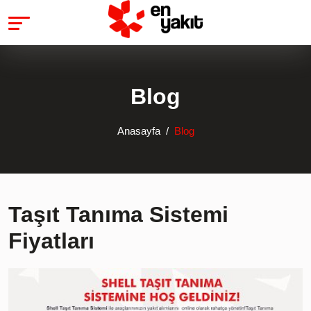
Blog
Anasayfa
Blog
Taşıt Tanıma Sistemi
Fiyatları