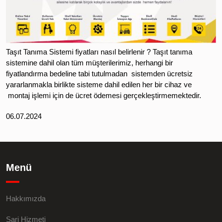
Taşıt Tanıma Sistemi fiyatları nasıl belirlenir ? Taşıt tanıma
sistemine dahil olan tüm müşterilerimiz, herhangi bir
fiyatlandırma bedeline tabi tutulmadan sistemden ücretsiz
yararlanmakla birlikte sisteme dahil edilen her bir cihaz ve
montaj işlemi için de ücret ödemesi gerçekleştirmemektedir.
06.07.2024
Menü
Hakkımızda
Şarj Hizmeti