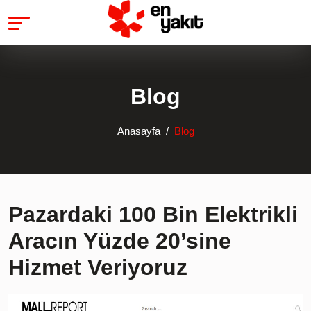
Blog
Anasayfa
Blog
Pazardaki 100 Bin Elektrikli
Aracın Yüzde 20’sine
Hizmet Veriyoruz