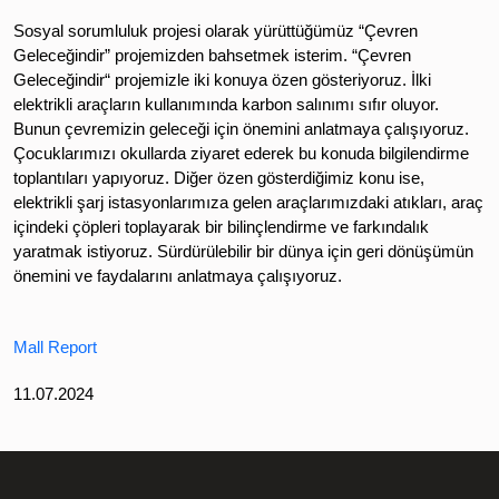
Sosyal sorumluluk projesi olarak yürüttüğümüz “Çevren
Geleceğindir” projemizden bahsetmek isterim. “Çevren
Geleceğindir“ projemizle iki konuya özen gösteriyoruz. İlki
elektrikli araçların kullanımında karbon salınımı sıfır oluyor.
Bunun çevremizin geleceği için önemini anlatmaya çalışıyoruz.
Çocuklarımızı okullarda ziyaret ederek bu konuda bilgilendirme
toplantıları yapıyoruz. Diğer özen gösterdiğimiz konu ise,
elektrikli şarj istasyonlarımıza gelen araçlarımızdaki atıkları, araç
içindeki çöpleri toplayarak bir bilinçlendirme ve farkındalık
yaratmak istiyoruz. Sürdürülebilir bir dünya için geri dönüşümün
önemini ve faydalarını anlatmaya çalışıyoruz.
Mall Report
11.07.2024