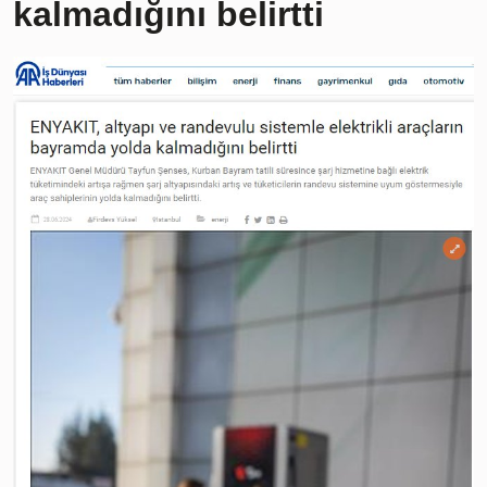
kalmadığını belirtti