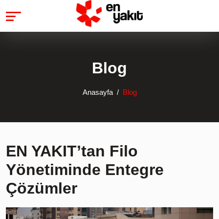
Blog
Anasayfa
Blog
EN YAKIT’tan Filo
Yönetiminde Entegre
Çözümler