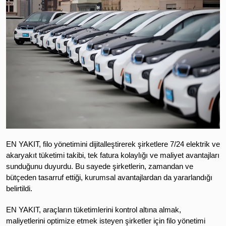
EN YAKIT, filo yönetimini dijitalleştirerek şirketlere 7/24 elektrik ve
akaryakıt tüketimi takibi, tek fatura kolaylığı ve maliyet avantajları
sunduğunu duyurdu. Bu sayede şirketlerin, zamandan ve
bütçeden tasarruf ettiği, kurumsal avantajlardan da yararlandığı
belirtildi.
EN YAKIT, araçların tüketimlerini kontrol altına almak,
maliyetlerini optimize etmek isteyen şirketler için filo yönetimi