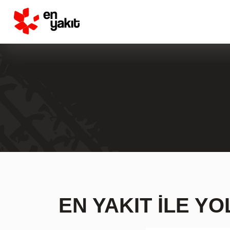
EN YAKIT İLE Y