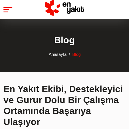
Blog
Anasayfa
Blog
En Yakıt Ekibi, Destekleyici
ve Gurur Dolu Bir Çalışma
Ortamında Başarıya
Ulaşıyor