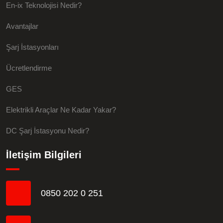
En-ix Teknolojisi Nedir?
Avantajlar
Şarj İstasyonları
Ücretlendirme
GES
Elektrikli Araçlar Ne Kadar Yakar?
DC Şarj İstasyonu Nedir?
İletişim Bilgileri
0850 202 0 251